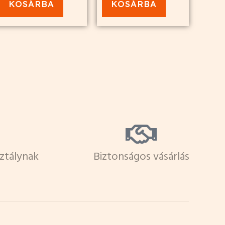
KOSÁRBA
KOSÁRBA
ztálynak
Biztonságos vásárlás