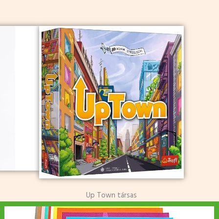
Up Town társas