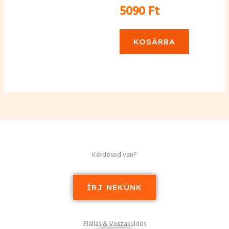
5090
Ft
KOSÁRBA
Kérdésed van?
ÍRJ NEKÜNK
Elállás & Visszaküldés