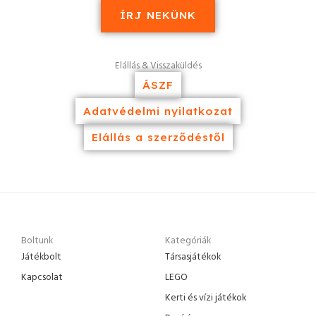
ÍRJ NEKÜNK
Elállás & Visszaküldés
ÁSZF
Adatvédelmi nyilatkozat
Elállás a szerződéstől
Boltunk
Kategóriák
Játékbolt
Társasjátékok
Kapcsolat
LEGO
Kerti és vízi játékok