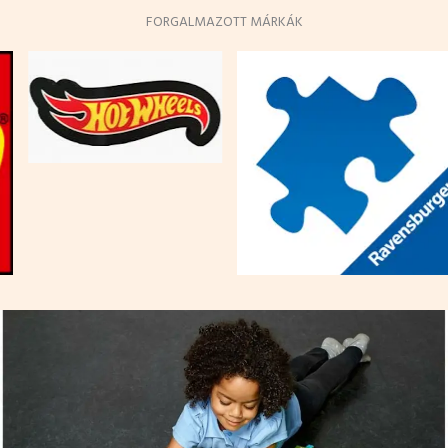
FORGALMAZOTT MÁRKÁK