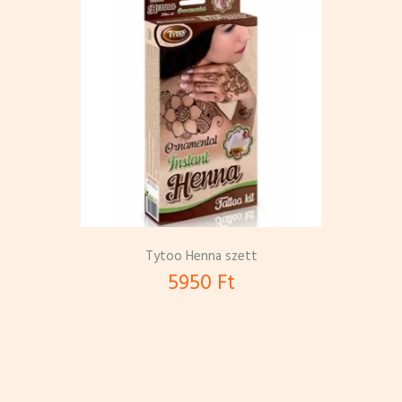
Tytoo Henna szett
5950 Ft